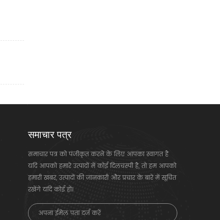
समाचार पत्र
समाचार पत्र को पंजीकृत करने के लिए आपका स्वागत है
यदि आपको हमारे उत्पादों में कोई दिलचस्पी है, तो हम आपको
हमारी खबर, उत्पादों की जानकारी और प्रचार के बारे में सूचित
रखेंगे यदि कोई हो।