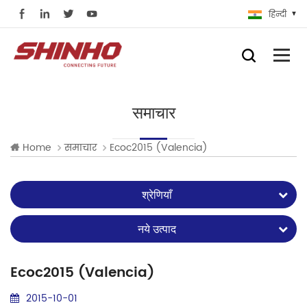
हिन्दी
समाचार
Home
समाचार
Ecoc2015 (Valencia)
श्रेणियाँ
नये उत्पाद
Ecoc2015 (Valencia)
2015-10-01