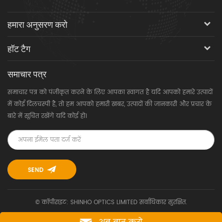
हमारा अनुसरण करो
हॉट टैग
समाचार पत्र
समाचार पत्र को पंजीकृत करने के लिए आपका स्वागत है यदि आपको हमारे उत्पादों
में कोई दिलचस्पी है, तो हम आपको हमारी खबर, उत्पादों की जानकारी और प्रचार के
बारे में सूचित रखेंगे यदि कोई हो।
© कॉपीराइट: SHINHO OPTICS LIMITED सर्वाधिकार सुरक्षित.