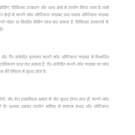
सिंग, चिकित्सा उपकरण और अन्य क्षेत्रों में उपयोग किया जाता है। लंबी
डेटा केंद्रों में, मल्टी-कोर ऑप्टिकल फाइबर उच्च-घनत्व ऑप्टिकल फाइबर
पॉइंट या वितरित सेंसिंग प्राप्त कर सकता है; चिकित्सा उपकरणों में,
ै।
और गैर-संकेंद्रित वृत्ताकार मल्टी-कोर ऑप्टिकल फाइबर में विभाजित
र एकीकरण प्राप्त कर सकता है; गैर-संकेंद्रित मल्टी-कोर फाइबर का कोर
की स्थिरता में सुधार होता है।
गी, और डेटा ट्रांसमिशन क्षमता में और सुधार होगा। साथ ही, मल्टी-कोर
ेत्रों के अलावा, इसका उपयोग भविष्य में क्वांटम संचार और ऑप्टिकल