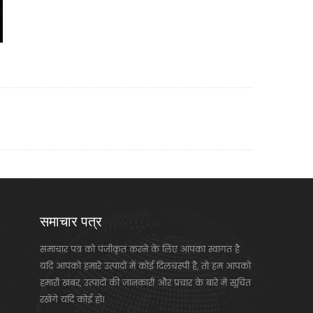
समाचार पत्र
समाचार पत्र को पंजीकृत करने के लिए आपका स्वागत है
यदि आपको हमारे उत्पादों में कोई दिलचस्पी है, तो हम आपको
हमारी खबर, उत्पादों की जानकारी और प्रचार के बारे में सूचित
रखेंगे यदि कोई हो।