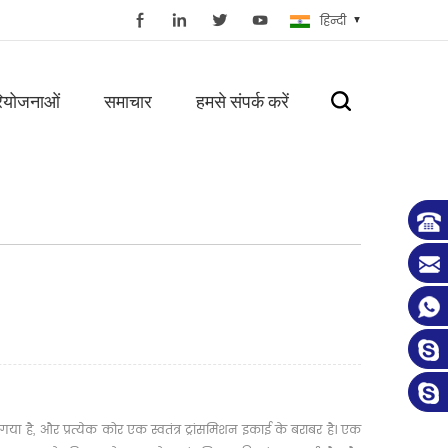
हिन्दी
ियोजनाओं
समाचार
हमसे संपर्क करें
है, और प्रत्येक कोर एक स्वतंत्र ट्रांसमिशन इकाई के बराबर है। एक