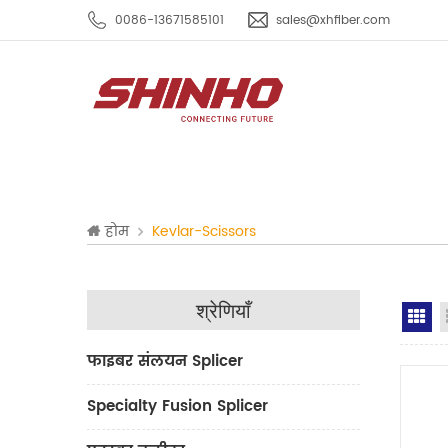
0086-13671585101
sales@xhfiber.com
होम
Kevlar-Scissors
श्रेणियाँ
Gr
फाइबर संलयन Splicer
Specialty Fusion Splicer