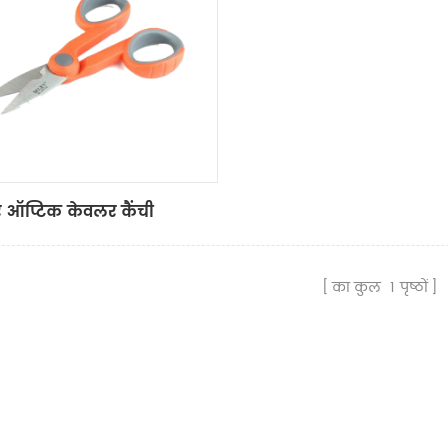
 ऑप्टिक केवलर कैंची
का कुल
1
पृष्ठों