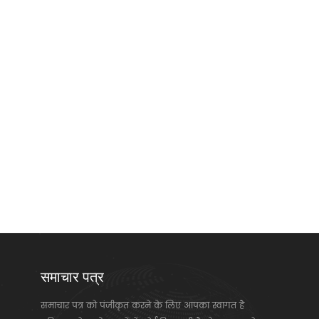
समाचार पत्र
समाचार पत्र को पंजीकृत करने के लिए आपका स्वागत है