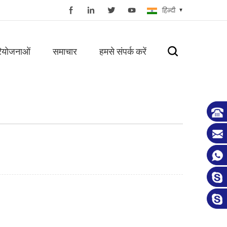
हिन्दी
ियोजनाओं
समाचार
हमसे संपर्क करें