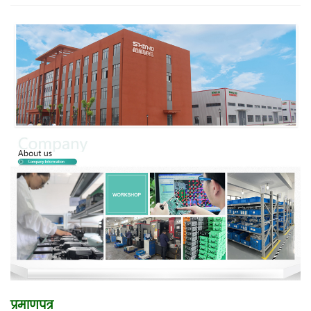
प्रमाणपत्र