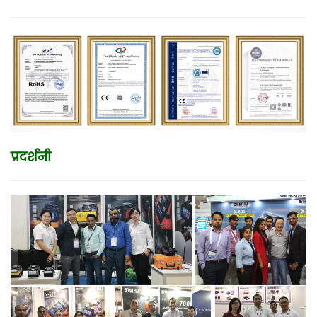
प्रदर्शनी