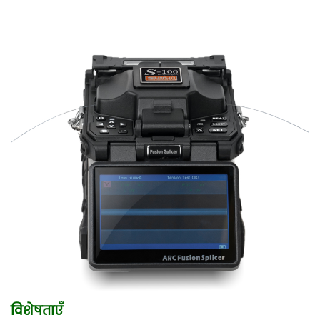
विशेषताएँ