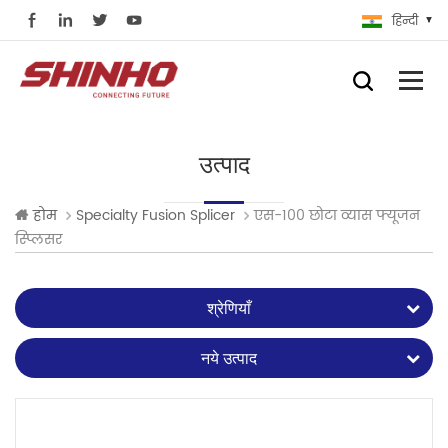
हिन्दी
उत्पाद
एस-100 छोटा व्यास फ्यूजन
होम
Specialty Fusion Splicer
स्प्लिसर
श्रेणियाँ
नये उत्पाद