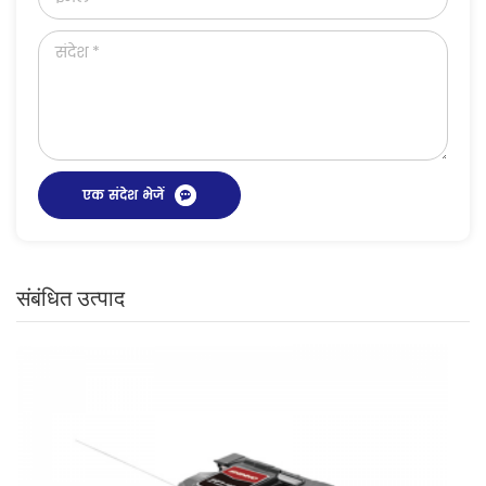
संबंधित उत्पाद