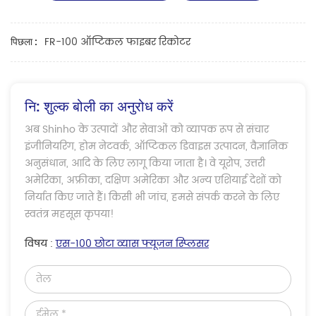
FR-100 ऑप्टिकल फाइबर रिकोटर
पिछला :
नि: शुल्क बोली का अनुरोध करें
अब Shinho के उत्पादों और सेवाओं को व्यापक रूप से संचार
इंजीनियरिंग, होम नेटवर्क, ऑप्टिकल डिवाइस उत्पादन, वैज्ञानिक
अनुसंधान, आदि के लिए लागू किया जाता है। वे यूरोप, उत्तरी
अमेरिका, अफ्रीका, दक्षिण अमेरिका और अन्य एशियाई देशों को
निर्यात किए जाते हैं। किसी भी जांच, हमसे संपर्क करने के लिए
स्वतंत्र महसूस कृपया!
विषय :
एस-100 छोटा व्यास फ्यूजन स्प्लिसर