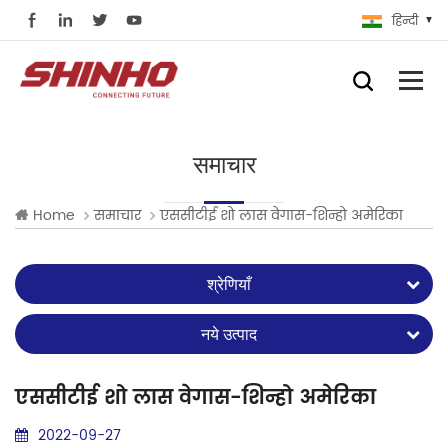
हिन्दी
समाचार
Home
समाचार
एससीटीई शो लास वेगास-शिन्हो अमेरिका
श्रेणियाँ
नये उत्पाद
एससीटीई शो लास वेगास-शिन्हो अमेरिका
2022-09-27