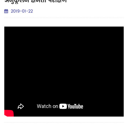
अनुकूलन क्षमता परीक्षण
2019-01-22