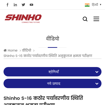
हिन्दी
वीडियो
Home
वीडियो
Shinho S-16 कठोर पर्यावरणीय स्थिति अनुकूलन क्षमता परीक्षण
श्रेणियाँ
नये उत्पाद
Shinho S-16 कठोर पर्यावरणीय स्थिति