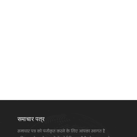
समाचार पत्र
समाचार पत्र को पंजीकृत करने के लिए आपका स्वागत है