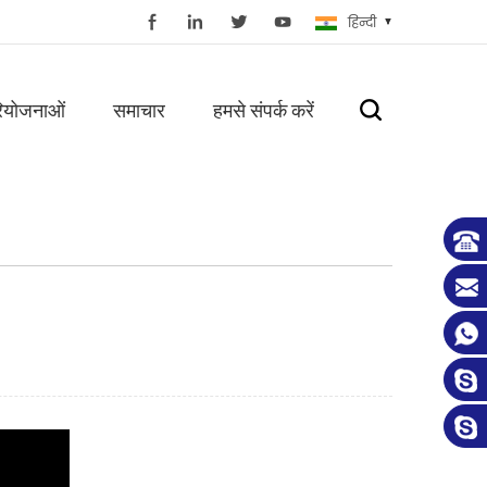
हिन्दी
ियोजनाओं
समाचार
हमसे संपर्क करें