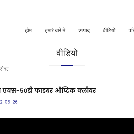
होम
हमारे बारे में
उत्पाद
वीडियो
पर
वीडियो
लीवर
हो एक्स-50डी फाइबर ऑप्टिक क्लीवर
2-05-26