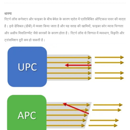
धारणा
रिटर्न लॉस कनेक्टर और फाइबर के बीच बेमेल के कारण स्रोत में प्रतिबिंबित ऑप्टिकल पावर की मात्रा
है। इसे डेसिबल (डीबी) में व्यक्त किया जाता है और यह सतह की खामियों, फाइबर कोर व्यास भिन्नता
और अक्षीय मिसलिग्न्मेंट जैसे कारकों के कारण होता है। रिटर्न लॉस से सिग्नल में व्यवधान, विकृति और
ट्रांसमिशन दूरी कम हो सकती है।