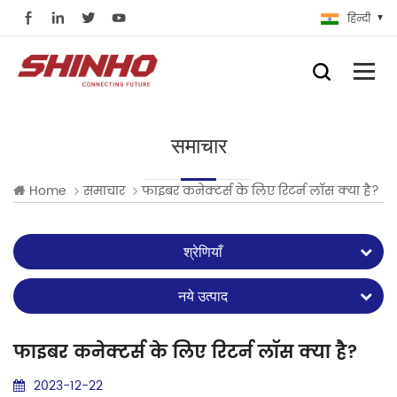
हिन्दी
समाचार
Home
समाचार
फाइबर कनेक्टर्स के लिए रिटर्न लॉस क्या है?
श्रेणियाँ
नये उत्पाद
फाइबर कनेक्टर्स के लिए रिटर्न लॉस क्या है?
2023-12-22