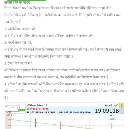
वापसी हानि का मापन
रिटर्न लॉस को मापने के लिए इस्तेमाल की जाने वाली सबसे आम विधि ऑप्टिकल टाइम डोमेन
रिफ्लेक्टोमीटर (ओटीडीआर) है। ओटीडीआर का उपयोग करके रिटर्न हानि को मापने में शामिल चरण
यहां दिए गए हैं:
1. ओटीडीआर कनेक्ट करें:
ओटीडीआर को परीक्षण किए जा रहे फाइबर ऑप्टिक कनेक्टर से कनेक्ट करें।
2. संदर्भ संकेत को मापें:
ओटीडीआर को एक संदर्भ केबल से कनेक्ट करके संदर्भ सिग्नल को मापें। संदर्भ केबल की ज्ञात लंबाई
होनी चाहिए और उसे ठीक से कैलिब्रेट किया जाना चाहिए।
3. टेस्ट सिग्नल को मापें:
ओटीडीआर को परीक्षण किए जा रहे कनेक्टर से कनेक्ट करके परीक्षण सिग्नल को मापें। ओटीडीआर
फाइबर के नीचे प्रकाश की एक पल्स भेजता है, और प्रतिबिंबों का विश्लेषण किया जाता है
।
4. परिणामों का विश्लेषण करें: ओटीडीआर परावर्तित प्रकाश का एक अंश उत्पन्न करता है। रिटर्न हानि
की मात्रा निर्धारित करने के लिए ट्रेस का विश्लेषण करें। परिणाम डेसीबल (डीबी) में व्यक्त किया जाता
है।