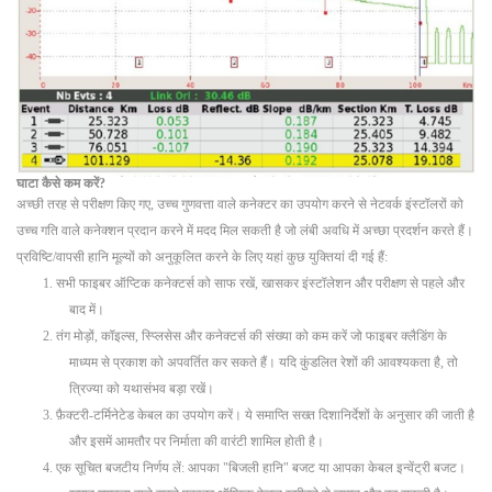
घाटा कैसे कम करें?
अच्छी तरह से परीक्षण किए गए, उच्च गुणवत्ता वाले कनेक्टर का उपयोग करने से नेटवर्क इंस्टॉलरों को
उच्च गति वाले कनेक्शन प्रदान करने में मदद मिल सकती है जो लंबी अवधि में अच्छा प्रदर्शन करते हैं।
प्रविष्टि/वापसी हानि मूल्यों को अनुकूलित करने के लिए यहां कुछ युक्तियां दी गई हैं:
1. सभी फाइबर ऑप्टिक कनेक्टर्स को साफ रखें, खासकर इंस्टॉलेशन और परीक्षण से पहले और
बाद में।
2. तंग मोड़ों, कॉइल्स, स्प्लिसेस और कनेक्टर्स की संख्या को कम करें जो फाइबर क्लैडिंग के
माध्यम से प्रकाश को अपवर्तित कर सकते हैं। यदि कुंडलित रेशों की आवश्यकता है, तो
त्रिज्या को यथासंभव बड़ा रखें।
3. फ़ैक्टरी-टर्मिनेटेड केबल का उपयोग करें। ये समाप्ति सख्त दिशानिर्देशों के अनुसार की जाती है
और इसमें आमतौर पर निर्माता की वारंटी शामिल होती है।
4. एक सूचित बजटीय निर्णय लें: आपका "बिजली हानि" बजट या आपका केबल इन्वेंट्री बजट।