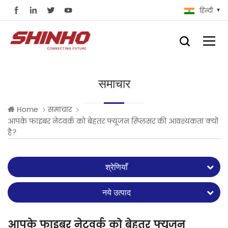
हिन्दी
समाचार
Home
समाचार
आपके फाइबर नेटवर्क को बेहतर फ्यूजन स्प्लिसर की आवश्यकता क्यों
है?
श्रेणियाँ
नये उत्पाद
आपके फाइबर नेटवर्क को बेहतर फ्यूजन