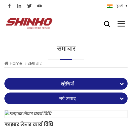
हिन्दी
समाचार
Home
समाचार
श्रेणियाँ
नये उत्पाद
फाइबर लेजर कार्य विधि