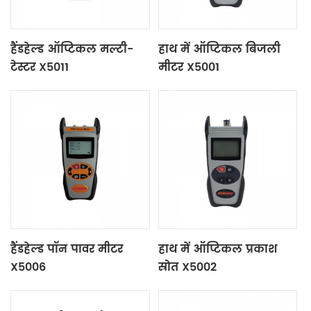
हैंडहेल्ड ऑप्टिकल मल्टी-
हाथ में ऑप्टिकल बिजली
टेस्टर X5011
मीटर X5001
हैंडहेल्ड पॉन पावर मीटर
हाथ में ऑप्टिकल प्रकाश
X5006
स्रोत X5002